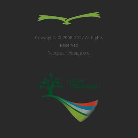
Copyrights © 2008-2017 All Rights
Reserved
Резерват Увац д.о.о.